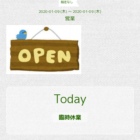
指定なし
2020-01-09 (木) ～ 2020-01-09 (木)
営業
Today
臨時休業