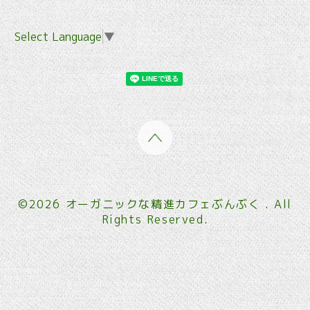
Select Language
▼
©2026
オーガニックな精進カフェぶんぶく
. All
Rights Reserved.