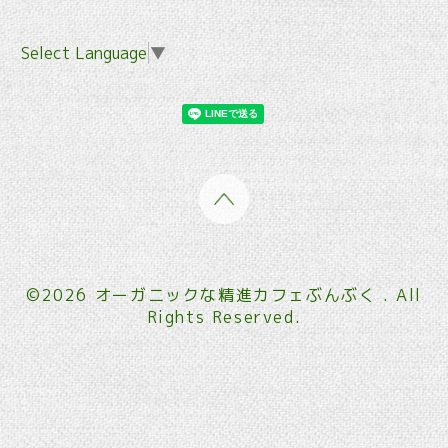
Select Language
▼
©2026
オーガニックな精進カフェぶんぶく
. All
Rights Reserved.