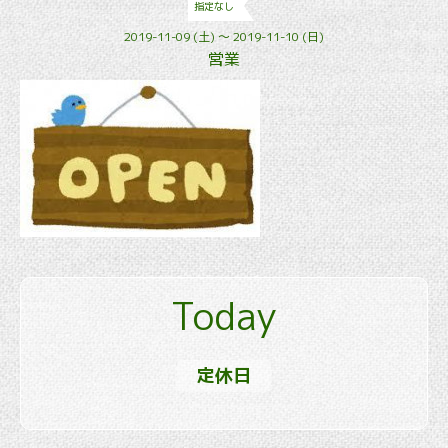
指定なし
2019-11-09 (土) ～ 2019-11-10 (日)
営業
Today
定休日