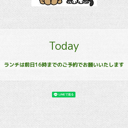
Today
ランチは前日16時までのご予約でお願いいたします