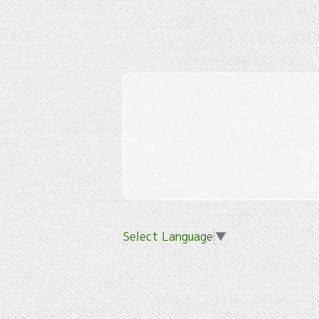
Select Language
▼