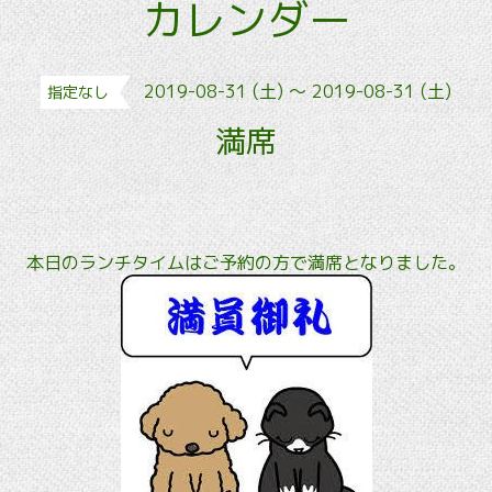
カレンダー
2019-08-31 (土) ～ 2019-08-31 (土)
指定なし
満席
本日のランチタイムはご予約の方で満席となりました。