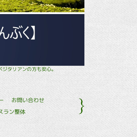
タル・ ベジタリアンの方も安心。
ー
お問い合わせ
スラン整体