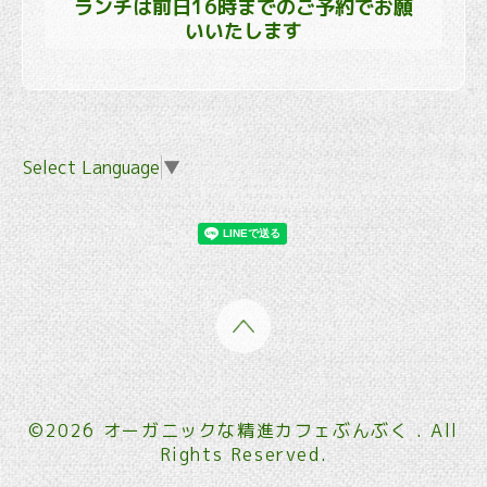
ランチは前日16時までのご予約でお願
いいたします
Select Language
▼
©2026
オーガニックな精進カフェぶんぶく
. All
Rights Reserved.