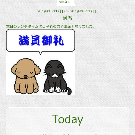
指定なし
2019-08-11 (日) ～ 2019-08-11 (日)
満席
本日のランチタイムはご予約の方で満席となりました。
Today