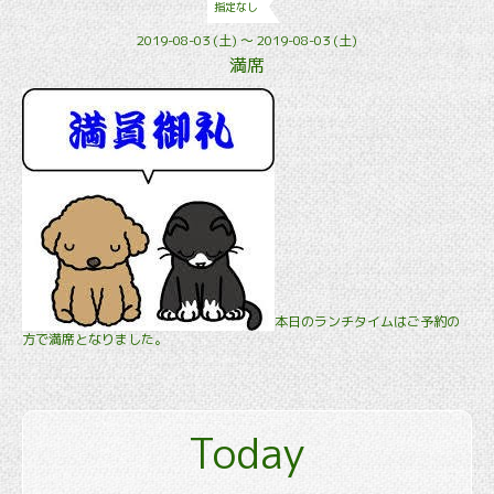
指定なし
2019-08-03 (土) ～ 2019-08-03 (土)
満席
本日のランチタイムはご予約の
方で満席となりました。
Today