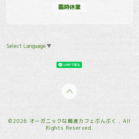
臨時休業
Select Language
▼
©2026
オーガニックな精進カフェぶんぶく
. All
Rights Reserved.