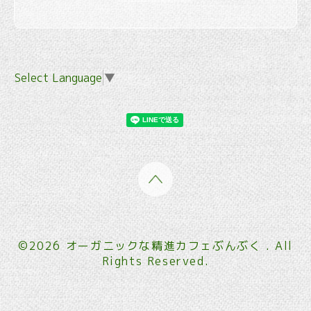
Select Language
▼
©2026
オーガニックな精進カフェぶんぶく
. All
Rights Reserved.