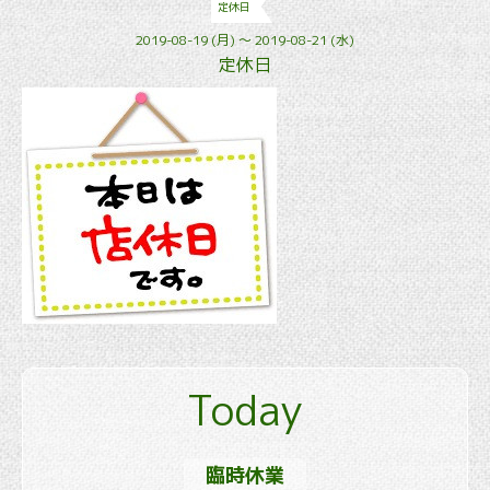
定休日
2019-08-19 (月) ～ 2019-08-21 (水)
定休日
Today
臨時休業