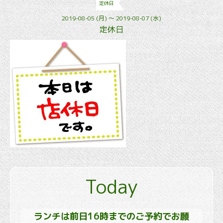
定休日
2019-08-05 (月) ～ 2019-08-07 (水)
定休日
Today
ランチは前日16時までのご予約でお願