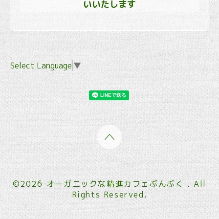
いいたします
Select Language
▼
©2026
オーガニックな精進カフェぶんぶく
. All
Rights Reserved.