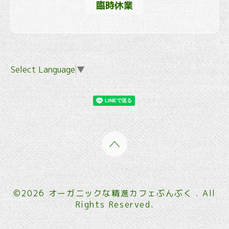
臨時休業
Select Language
▼
©2026
オーガニックな精進カフェぶんぶく
. All
Rights Reserved.