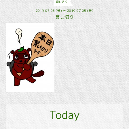
貸し切り
2019-07-05 (金) ～ 2019-07-05 (金)
貸し切り
Today