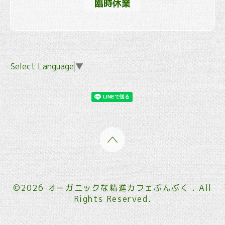
臨時休業
Select Language
▼
©2026
オーガニックな精進カフェぶんぶく
. All
Rights Reserved.