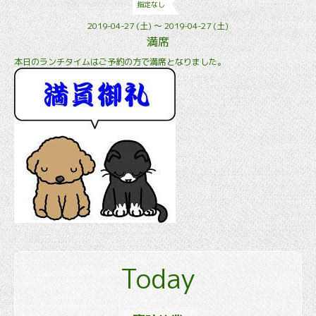
指定なし
2019-04-27 (土) ～ 2019-04-27 (土)
満席
本日のランチタイムはご予約の方で満席となりました。
Today