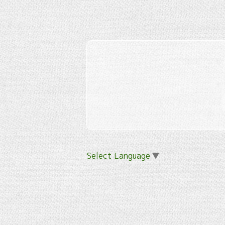
Select Language
▼