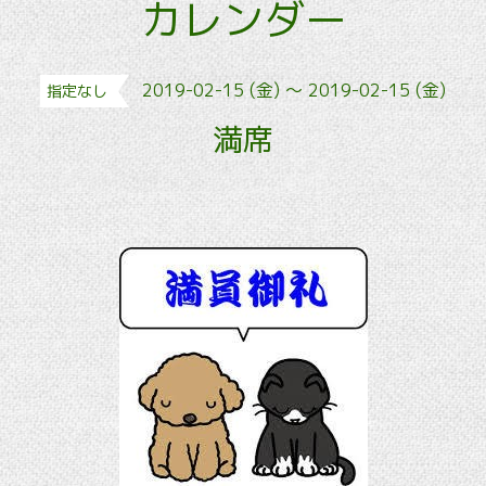
カレンダー
2019-02-15 (金) ～ 2019-02-15 (金)
指定なし
満席