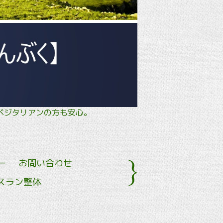
タル・ ベジタリアンの方も安心。
ー
お問い合わせ
スラン整体