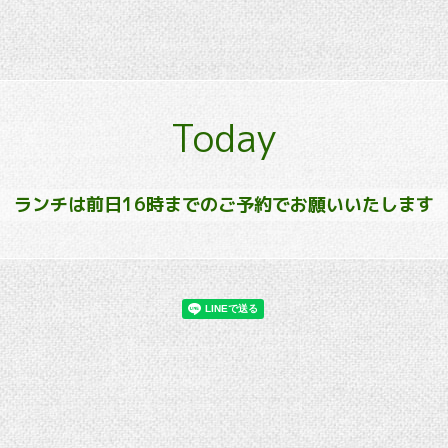
Today
ランチは前日16時までのご予約でお願いいたします