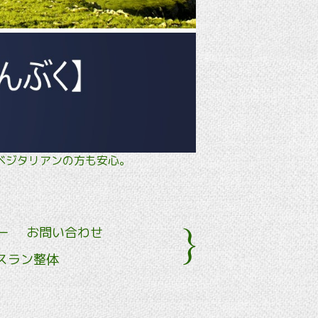
タル・ ベジタリアンの方も安心。
ー
お問い合わせ
スラン整体