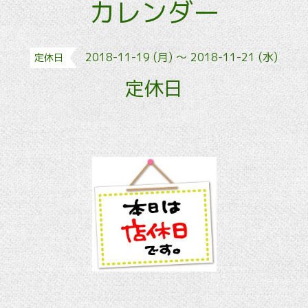
カレンダー
2018-11-19 (月) ～ 2018-11-21 (水)
定休日
定休日