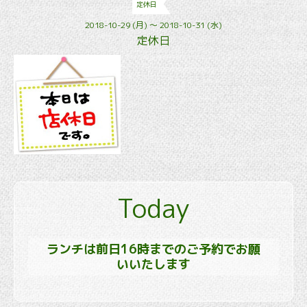
定休日
2018-10-29 (月) ～ 2018-10-31 (水)
定休日
Today
ランチは前日16時までのご予約でお願
いいたします