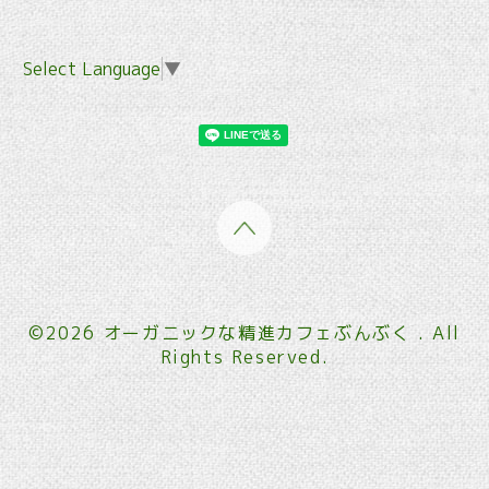
Select Language
▼
©2026
オーガニックな精進カフェぶんぶく
. All
Rights Reserved.