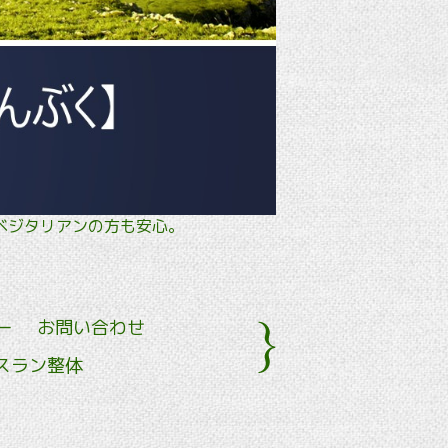
タル・ ベジタリアンの方も安心。
ー
お問い合わせ
スラン整体