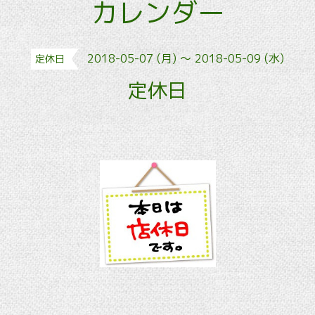
カレンダー
2018-05-07 (月) ～ 2018-05-09 (水)
定休日
定休日