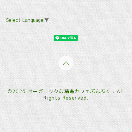
Select Language
▼
©2026
オーガニックな精進カフェぶんぶく
. All
Rights Reserved.