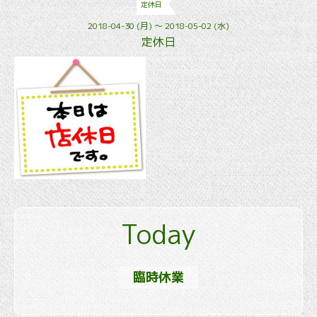
定休日
2018-04-30 (月) ～ 2018-05-02 (水)
定休日
Today
臨時休業