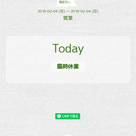
指定なし
2018-02-04 (日) ～ 2018-02-04 (日)
営業
Today
臨時休業