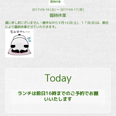
臨時休業
2017-09-16 (土) ～ 2017-09-17 (日)
臨時休業
誠に申し訳ございません！勝手ながら９月1６日(土)、１７日(日)は、都合
により臨時休業させていただきます。
Today
ランチは前日16時までのご予約でお願
いいたします