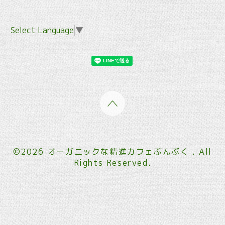
Select Language
▼
©2026
オーガニックな精進カフェぶんぶく
. All
Rights Reserved.