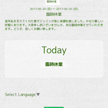
臨時休業
2017-08-20 (日) ～ 2017-08-20 (日)
臨時休業
長年私を支えてくれた愛犬ジュジュが急に体調を崩しました。かなり厳しい
状態にあります。大変申し訳ございませんが、本日臨時休業させていただき
ます。どうぞ、宜しくお願い致します。
Today
臨時休業
Select Language
▼