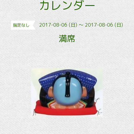
カレンダー
2017-08-06 (日) ～ 2017-08-06 (日)
指定なし
満席