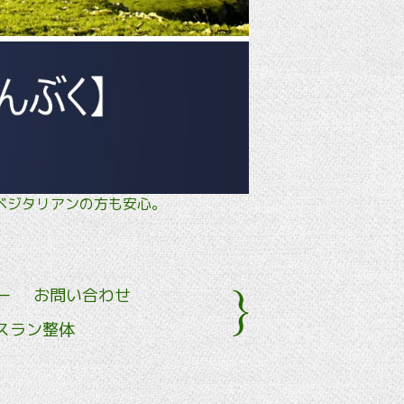
タル・ ベジタリアンの方も安心。
ー
お問い合わせ
スラン整体