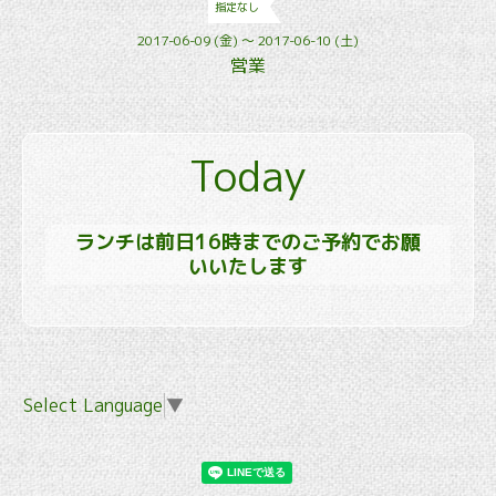
指定なし
2017-06-09 (金) ～ 2017-06-10 (土)
営業
Today
ランチは前日16時までのご予約でお願
いいたします
Select Language
▼