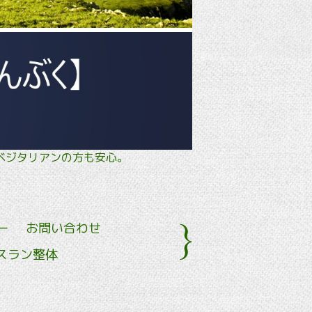
タル・ ベジタリアンの方も安心。
ー
お問い合わせ
スラン整体