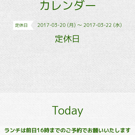
カレンダー
2017-03-20 (月) ～ 2017-03-22 (水)
定休日
定休日
Today
ランチは前日16時までのご予約でお願いいたします