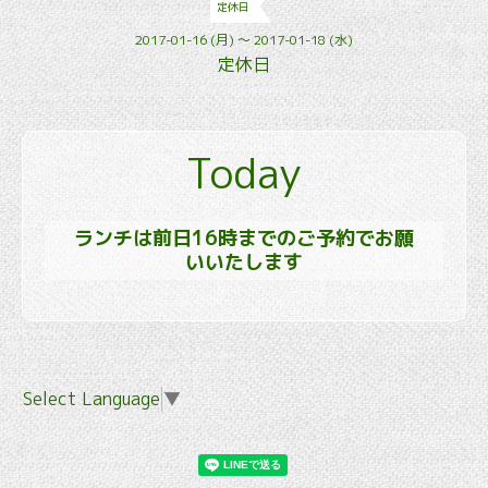
定休日
2017-01-16 (月) ～ 2017-01-18 (水)
定休日
Today
ランチは前日16時までのご予約でお願
いいたします
Select Language
▼