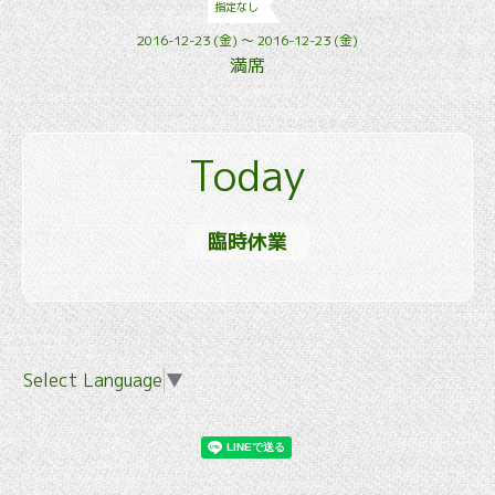
指定なし
2016-12-23 (金) ～ 2016-12-23 (金)
満席
Today
臨時休業
Select Language
▼